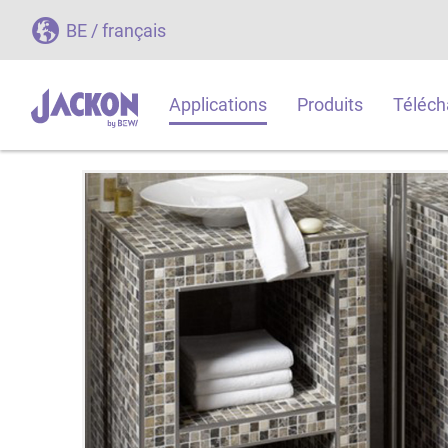
BE / français
Applications
Produits
Téléch