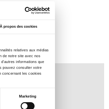
À propos des cookies
nnalités relatives aux médias
on de notre site avec nos
 d'autres informations que
ous pouvez consulter votre
n concernant les cookies
Marketing