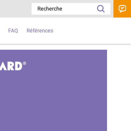
FAQ
Références