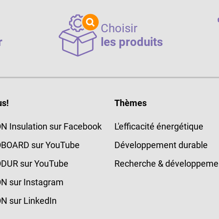
Choisir
r
les produits
us!
Thèmes
 Insulation sur Facebook
L'efficacité énergétique
BOARD sur YouTube
Développement durable
DUR sur YouTube
Recherche & développeme
N sur Instagram
 sur LinkedIn