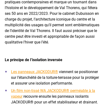
pratiques contemporaines et marque un tournant dans
l’histoire et le développement de Val Thorens, qui fêtera
ses 50 ans en 2022/2023. Pour le cabinet Dubuisson en
charge du projet, l’architecture iconique du centre et la
multiplicité des usages qu’il permet sont emblématiques
de l’identité de Val Thorens. Il faut aussi préciser que le
centre peut être investi et appropriable de façon aussi
qualitative l’hiver que l’été.
Le principe de l’isolation inversée
Les panneaux JACKODUR®
viennent se positionner
sur l’étanchéité de la toiture-terrasse pour la protéger
et assurer une isolation performante.
Un film non-tissé WA JACKODUR® perméable à la
vapeur
recouvre ensuite les panneaux isolants
JACKODUR® pour un effet stabilisateur et drainant.