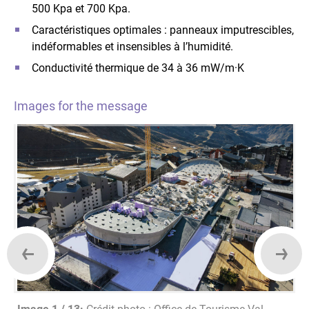
500 Kpa et 700 Kpa.
Caractéristiques optimales : panneaux imputrescibles,
indéformables et insensibles à l’humidité.
Conductivité thermique de 34 à 36 mW/m·K
Images for the message