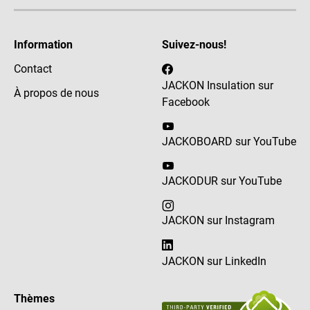
Information
Suivez-nous!
Contact
JACKON Insulation sur
À propos de nous
Facebook
JACKOBOARD sur YouTube
JACKODUR sur YouTube
JACKON sur Instagram
JACKON sur LinkedIn
Thèmes