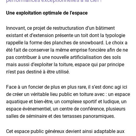
Une exploitation optimale de l’espace
Innovant, ce projet de restructuration d’un bâtiment
existant et d’extension présente un toit dont la typologie
rappelle la forme des planches de snowboard. Le choix a
été fait de conserver la même emprise foncière afin de ne
pas contribuer à une nouvelle artificialisation des sols
mais aussi d’exploiter la toiture, espace qui par principe
n’est pas destiné à être utilisé.
Face à un foncier de plus en plus rare, il s’est donc agi ici
de créer un véritable lieu public en toiture avec : un espace
aquatique et bien-être, un complexe sportif et ludique, un
espace événementiel, un centre de conférence, plusieurs
salles de séminaire et des terrasses panoramiques.
Cet espace public généreux devient ainsi adaptable aux