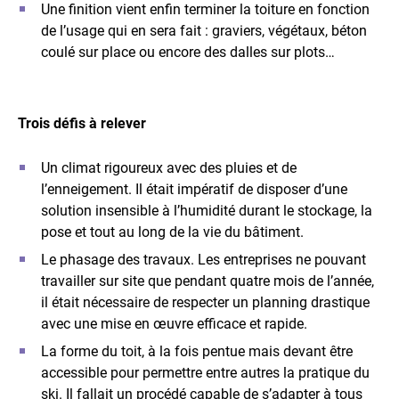
Une finition vient enfin terminer la toiture en fonction
de l’usage qui en sera fait : graviers, végétaux, béton
coulé sur place ou encore des dalles sur plots…
Trois défis à relever
Un climat rigoureux avec des pluies et de
l’enneigement. Il était impératif de disposer d’une
solution insensible à l’humidité durant le stockage, la
pose et tout au long de la vie du bâtiment.
Le phasage des travaux. Les entreprises ne pouvant
travailler sur site que pendant quatre mois de l’année,
il était nécessaire de respecter un planning drastique
avec une mise en œuvre efficace et rapide.
La forme du toit, à la fois pentue mais devant être
accessible pour permettre entre autres la pratique du
ski. Il fallait un procédé capable de s’adapter à tous