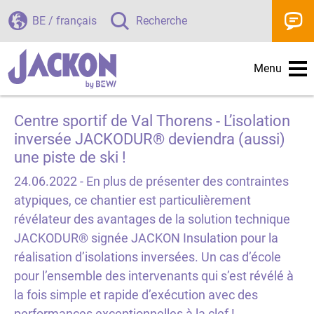
BE / français
Recherche
Menu
Centre sportif de Val Thorens - L’isolation
inversée JACKODUR® deviendra (aussi)
une piste de ski !
24.06.2022 -
En plus de présenter des contraintes
atypiques, ce chantier est particulièrement
révélateur des avantages de la solution technique
JACKODUR® signée JACKON Insulation pour la
réalisation d’isolations inversées. Un cas d’école
pour l’ensemble des intervenants qui s’est révélé à
la fois simple et rapide d’exécution avec des
performances exceptionnelles à la clef !