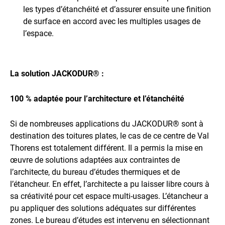
les types d’étanchéité et d’assurer ensuite une finition
de surface en accord avec les multiples usages de
l’espace.
La solution JACKODUR® :
100 % adaptée pour l’architecture et l’étanchéité
Si de nombreuses applications du JACKODUR® sont à
destination des toitures plates, le cas de ce centre de Val
Thorens est totalement différent. Il a permis la mise en
œuvre de solutions adaptées aux contraintes de
l’architecte, du bureau d’études thermiques et de
l’étancheur. En effet, l’architecte a pu laisser libre cours à
sa créativité pour cet espace multi-usages. L’étancheur a
pu appliquer des solutions adéquates sur différentes
zones. Le bureau d’études est intervenu en sélectionnant