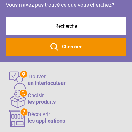
Vous n’avez pas trouvé ce que vous cherchez?
Chercher
Trouver
un interlocuteur
Choisir
les produits
Découvrir
les applications