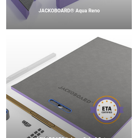
JACKOBOARD® Aqua Reno