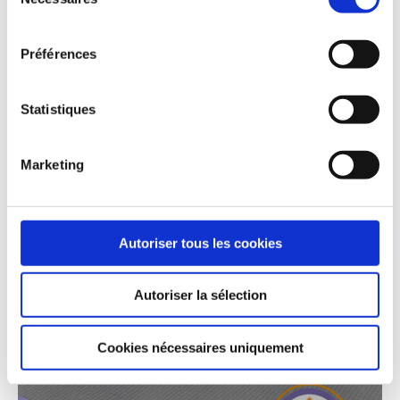
du
consentement
Préférences
Statistiques
JACKOBOARD® Aqua Flat
Marketing
Autoriser tous les cookies
Autoriser la sélection
Cookies nécessaires uniquement