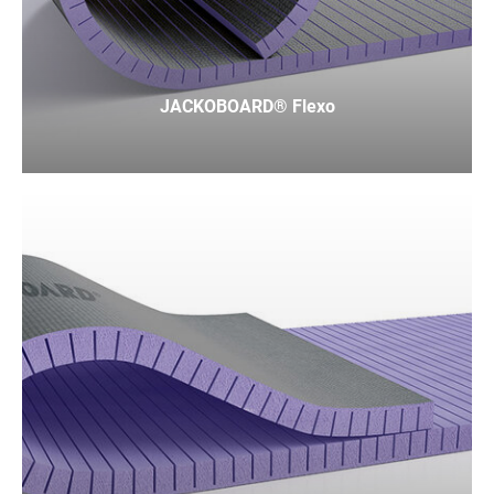
JACKOBOARD® Flexo