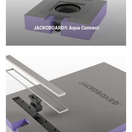
JACKOBOARD® Aqua Connect