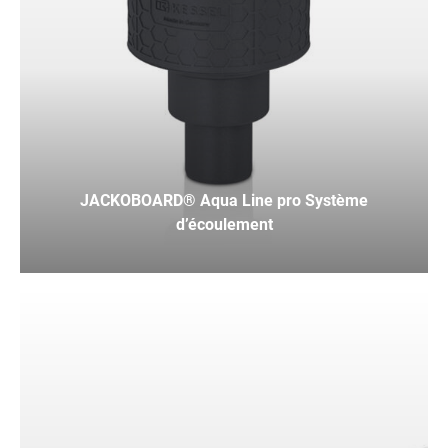
JACKOBOARD® Aqua Line pro Système
d’écoulement