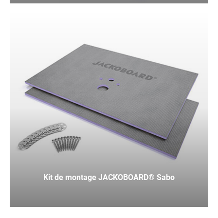
Kit de montage JACKOBOARD® Sabo