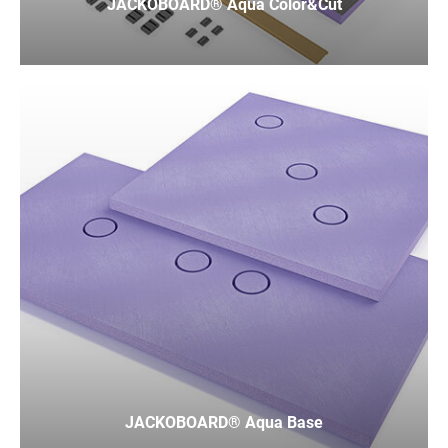
JACKOBOARD® Aqua Color&Cut
JACKOBOARD® Aqua Base