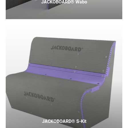
JACKOBOARD® Wabo
JACKOBOARD® S-Kit