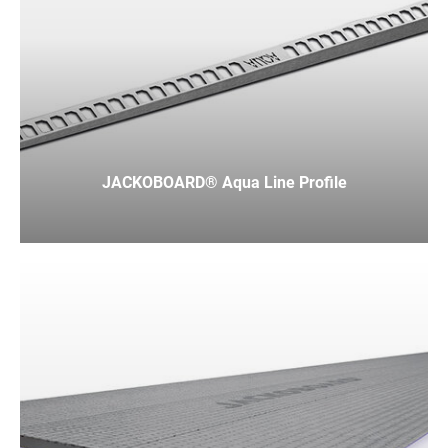
JACKOBOARD® Aqua Line Profile