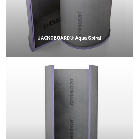
JACKOBOARD® Aqua Spiral