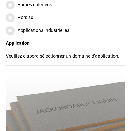
Parties enterrées
Hors-sol
Applications industrielles
Application
Veuillez d'abord sélectionner un domaine d'application.