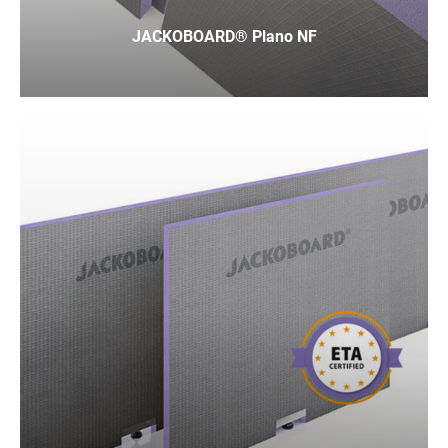
JACKOBOARD® Plano NF