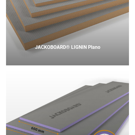
JACKOBOARD® LIGNIN Plano