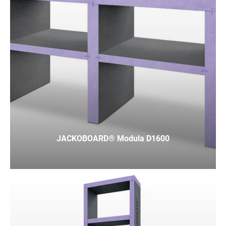
JACKOBOARD® Modula D1600