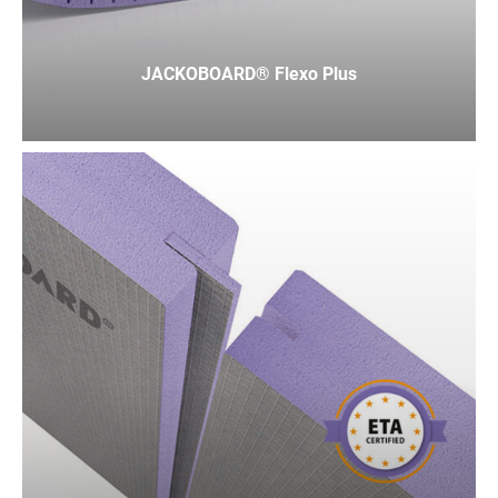
JACKOBOARD® Flexo Plus