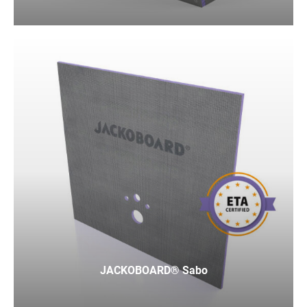
JACKOBOARD® Sabo