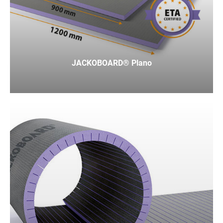
JACKOBOARD® Plano