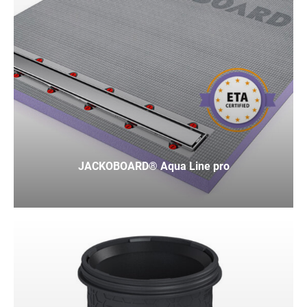
JACKOBOARD® Aqua Line pro