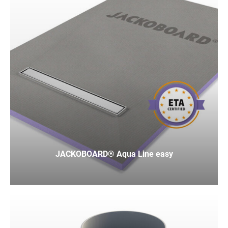
JACKOBOARD® Aqua Line easy