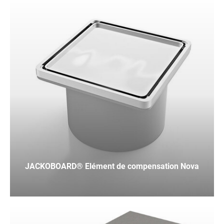
JACKOBOARD® Elément de compensation Nova