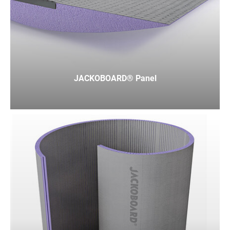
JACKOBOARD® Panel