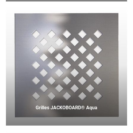
Grilles JACKOBOARD® Aqua