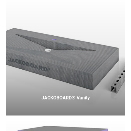
JACKOBOARD® Vanity