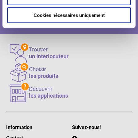
Cookies nécessaires uniquement
Chercher
Trouver
un interlocuteur
Choisir
les produits
Découvrir
les applications
Information
Suivez-nous!