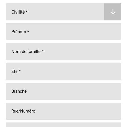
Prénom
*
Nom de famille
*
Ets
*
Branche
Rue/Numéro