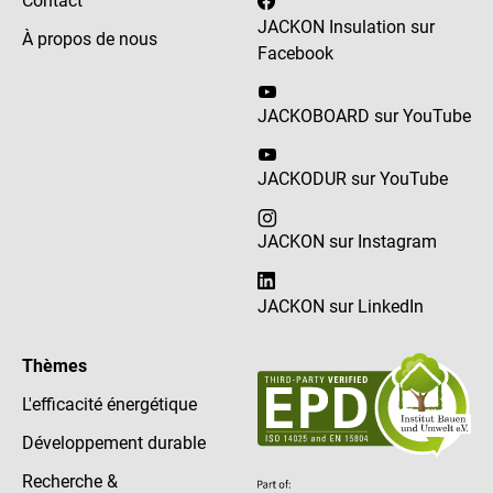
Contact
JACKON Insulation sur
À propos de nous
Facebook
JACKOBOARD sur YouTube
JACKODUR sur YouTube
JACKON sur Instagram
JACKON sur LinkedIn
Thèmes
L'efficacité énergétique
Développement durable
Recherche &