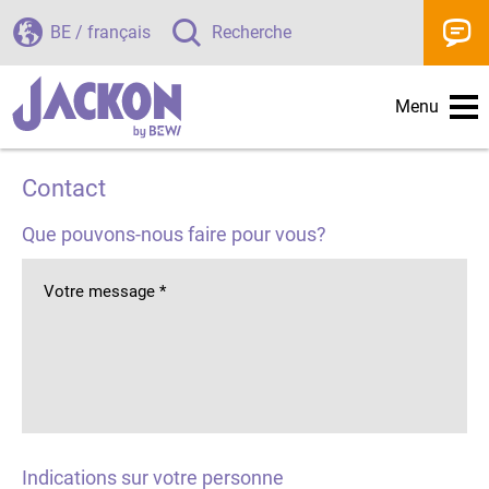
BE / français
Recherche
Menu
Contact
Que pouvons-nous faire pour vous?
Votre message
*
Indications sur votre personne