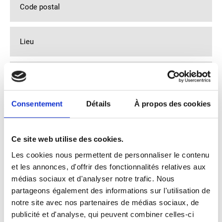
Code postal
Lieu
Pays
Consentement
Détails
À propos des cookies
Vos coordonnées
Adresse email
*
Ce site web utilise des cookies.
Les cookies nous permettent de personnaliser le contenu
et les annonces, d'offrir des fonctionnalités relatives aux
N° de tél.
médias sociaux et d'analyser notre trafic. Nous
partageons également des informations sur l'utilisation de
notre site avec nos partenaires de médias sociaux, de
N° de portable
publicité et d'analyse, qui peuvent combiner celles-ci