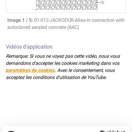
Image 1 / 5
:
01-012-JACKODUR-Atlas-in connection with
autoclaved aerated concrete (AAC)
Vidéos d'application
Remarque: Si vous ne voyez pas cette vidéo, nous vous
demandons d'accepter les cookies marketing dans vos
paramètres de cookies
. Avec le consentement, vous
acceptez les conditions d'utilisation de YouTube.