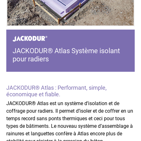
JACKODUR® Atlas Système isolant
pour radiers
JACKODUR® Atlas : Performant, simple,
économique et fiable.
JACKODUR® Atlas est un système d’isolation et de
coffrage pour radiers. Il permet d’isoler et de coffrer en un
temps record sans ponts thermiques et ceci pour tous
types de bâtiments. Le nouveau système d’assemblage à
rainures et languettes confère à Atlas encore plus de