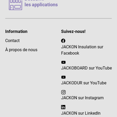
les applications
Information
Suivez-nous!
Contact
JACKON Insulation sur
À propos de nous
Facebook
JACKOBOARD sur YouTube
JACKODUR sur YouTube
JACKON sur Instagram
JACKON sur LinkedIn