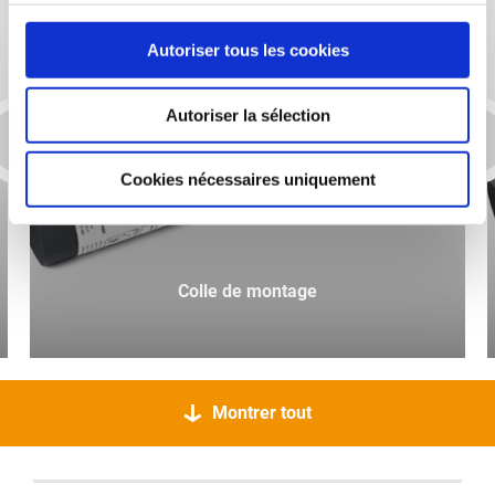
Autoriser tous les cookies
Autoriser la sélection
Cookies nécessaires uniquement
Colle de montage
Montrer tout