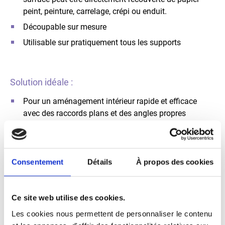
peint, peinture, carrelage, crépi ou enduit.
Découpable sur mesure
Utilisable sur pratiquement tous les supports
Solution idéale :
Pour un aménagement intérieur rapide et efficace
avec des raccords plans et des angles propres
Consentement
Détails
À propos des cookies
Ce site web utilise des cookies.
Les cookies nous permettent de personnaliser le contenu