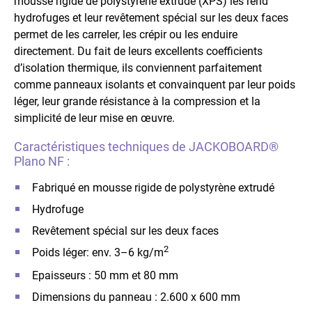
mousse rigide de polystyrène extrudé (XPS) les rend
hydrofuges et leur revêtement spécial sur les deux faces
permet de les carreler, les crépir ou les enduire
directement. Du fait de leurs excellents coefficients
d’isolation thermique, ils conviennent parfaitement
comme panneaux isolants et convainquent par leur poids
léger, leur grande résistance à la compression et la
simplicité de leur mise en œuvre.
Caractéristiques techniques de JACKOBOARD®
Plano NF :
Fabriqué en mousse rigide de polystyrène extrudé
Hydrofuge
Revêtement spécial sur les deux faces
2
Poids léger: env. 3–6 kg/m
Epaisseurs : 50 mm et 80 mm
Dimensions du panneau : 2.600 x 600 mm