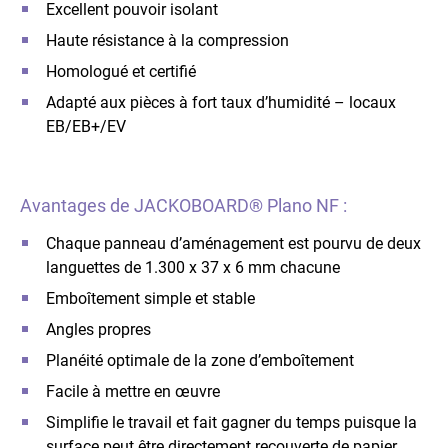
Excellent pouvoir isolant
Haute résistance à la compression
Homologué et certifié
Adapté aux pièces à fort taux d’humidité – locaux
EB/EB+/EV
Avantages de JACKOBOARD® Plano NF :
Chaque panneau d’aménagement est pourvu de deux
languettes de 1.300 x 37 x 6 mm chacune
Emboîtement simple et stable
Angles propres
Planéité optimale de la zone d’emboîtement
Facile à mettre en œuvre
Simplifie le travail et fait gagner du temps puisque la
surface peut être directement recouverte de papier