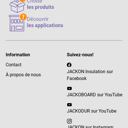
Choisir
les produits
Découvrir
les applications
Information
Suivez-nous!
Contact
JACKON Insulation sur
À propos de nous
Facebook
JACKOBOARD sur YouTube
JACKODUR sur YouTube
JACKON sur Instagram