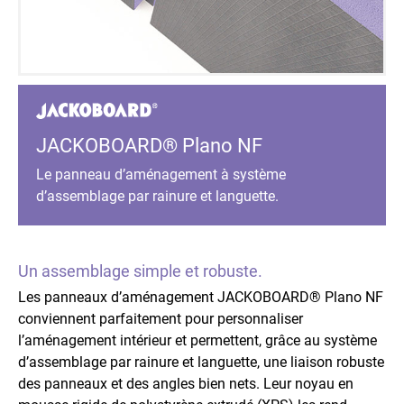
JACKOBOARD® Plano NF
Le panneau d’aménagement à système
d’assemblage par rainure et languette.
Un assemblage simple et robuste.
Les panneaux d’aménagement JACKOBOARD® Plano NF
conviennent parfaitement pour personnaliser
l’aménagement intérieur et permettent, grâce au système
d’assemblage par rainure et languette, une liaison robuste
des panneaux et des angles bien nets. Leur noyau en