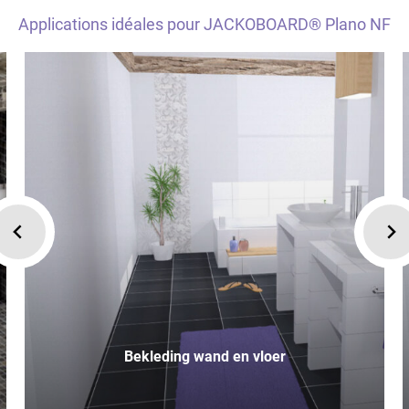
Applications idéales pour JACKOBOARD® Plano NF
Bekleding wand en vloer