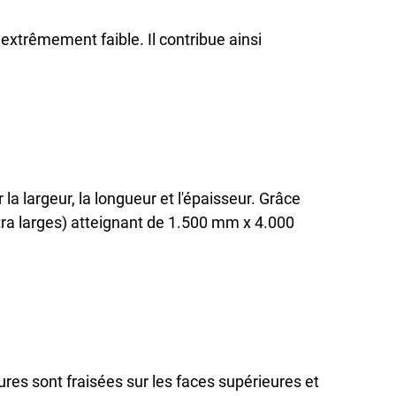
xtrêmement faible. Il contribue ainsi
la largeur, la longueur et l'épaisseur. Grâce
tra larges) atteignant de 1.500 mm x 4.000
res sont fraisées sur les faces supérieures et