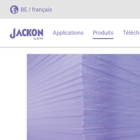
BE / français
Applications
Produits
Téléch