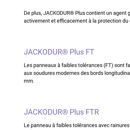
De plus, JACKODUR® Plus contient un agent go
activement et efficacement à la protection du 
JACKODUR® Plus FT
Les panneaux à faibles tolérances (FT) sont fab
aux soudures modernes des bords longitudinaux
mm.
JACKODUR® Plus FTR
Le panneau à faibles tolérances avec rainures