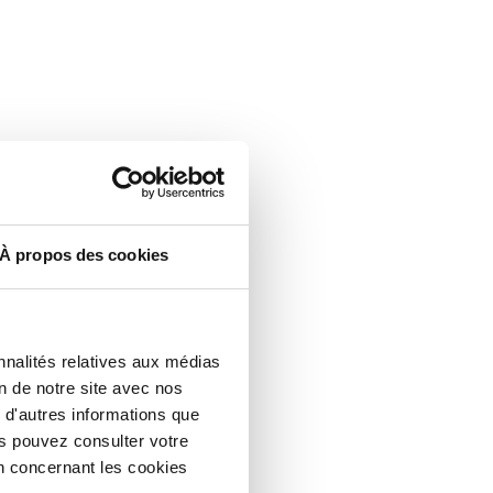
À propos des cookies
nnalités relatives aux médias
on de notre site avec nos
 d'autres informations que
ous pouvez consulter votre
n concernant les cookies