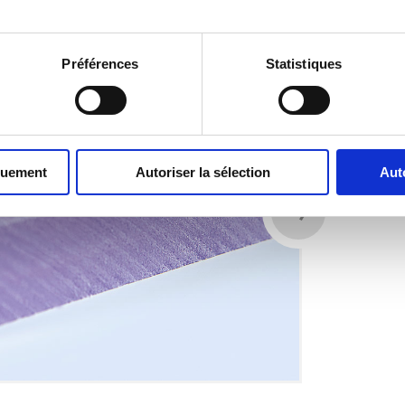
Préférences
Statistiques
quement
Autoriser la sélection
Aut