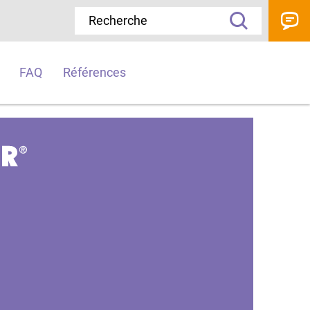
FAQ
Références