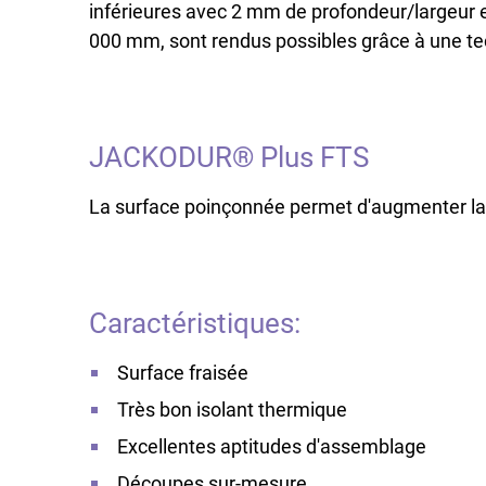
inférieures avec 2 mm de profondeur/largeur 
000 mm, sont rendus possibles grâce à une te
JACKODUR® Plus FTS
La surface poinçonnée permet d'augmenter la r
Caractéristiques:
Surface fraisée
Très bon isolant thermique
Excellentes aptitudes d'assemblage
Découpes sur-mesure