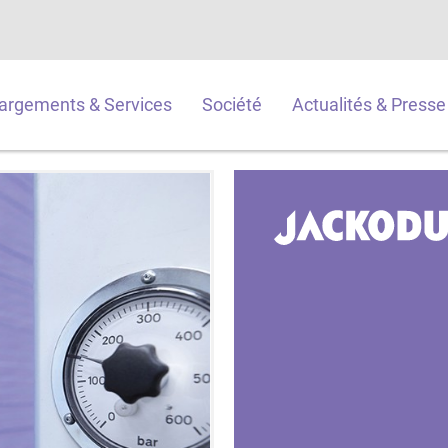
argements & Services
Société
Actualités & Presse