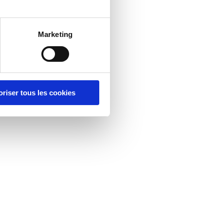
Marketing
oriser tous les cookies