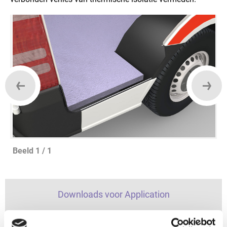
Beeld 1 / 1
Downloads voor Application