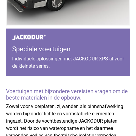
Speciale voertuigen
Individuele oplossingen met JACKODUR XPS al voor
de kleinste series.
Voertuigen met bijzondere vereisten vragen om de
beste materialen in de opbouw.
Zowel voor vloerplaten, zijwanden als binnenafwerking
worden bijzonder lichte en vormstabiele elementen
ingezet. Door de vochtbestendige JACKODUR platen
wordt het risico van wateropname en het daarmee
verbonden verlies van thermische isolatie vermeden.