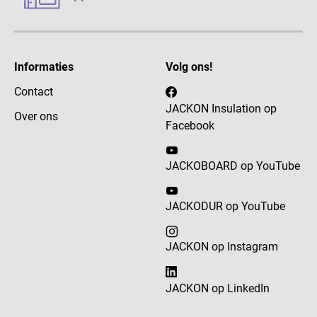
Informaties
Volg ons!
Contact
JACKON Insulation op
Over ons
Facebook
JACKOBOARD op YouTube
JACKODUR op YouTube
JACKON op Instagram
JACKON op LinkedIn