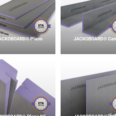
ACKOBOARD® Plano
JACKOBOARD® Can