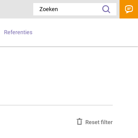
Referenties
Reset filter