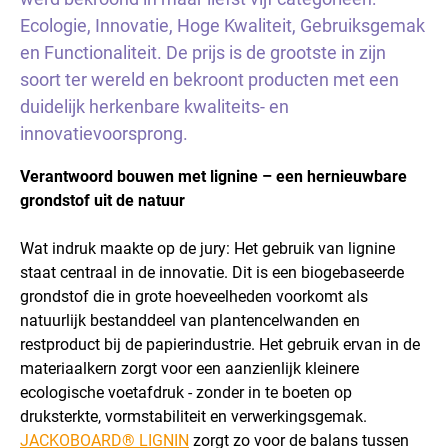
Ecologie, Innovatie, Hoge Kwaliteit, Gebruiksgemak
en Functionaliteit. De prijs is de grootste in zijn
soort ter wereld en bekroont producten met een
duidelijk herkenbare kwaliteits- en
innovatievoorsprong.
Verantwoord bouwen met lignine – een hernieuwbare
grondstof uit de natuur
Wat indruk maakte op de jury: Het gebruik van lignine
staat centraal in de innovatie. Dit is een biogebaseerde
grondstof die in grote hoeveelheden voorkomt als
natuurlijk bestanddeel van plantencelwanden en
restproduct bij de papierindustrie. Het gebruik ervan in de
materiaalkern zorgt voor een aanzienlijk kleinere
ecologische voetafdruk - zonder in te boeten op
druksterkte, vormstabiliteit en verwerkingsgemak.
JACKOBOARD® LIGNIN
zorgt zo voor de balans tussen