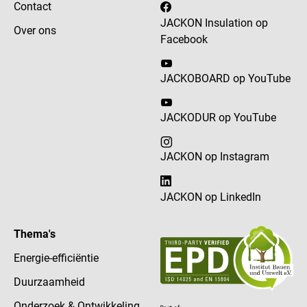
Contact
JACKON Insulation op
Over ons
Facebook
JACKOBOARD op YouTube
JACKODUR op YouTube
JACKON op Instagram
JACKON op LinkedIn
Thema's
Energie-efficiëntie
Duurzaamheid
Onderzoek & Ontwikkeling