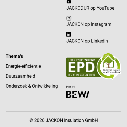
JACKODUR op YouTube
JACKON op Instagram
JACKON op LinkedIn
Thema's
Energie-efficiëntie
Duurzaamheid
Onderzoek & Ontwikkeling
© 2026 JACKON Insulation GmbH