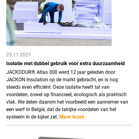
25.11.2021
Isolatie met dubbel gebruik voor extra duurzaamheid
JACKODUR® Atlas 300 werd 12 jaar geleden door
JACKON Insulation op de markt gebracht, en is nog
steeds even efficiënt. Deze isolatie heeft tal van
voordelen, zowel op financieel, ecologisch als praktisch
vlak. We delen daarom het voorbeeld een aannemer van
een werf in België, dat de talrijke voordelen van het
systeem in de kijker zet.
Meer lezen