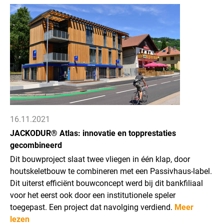
16.11.2021
JACKODUR® Atlas: innovatie en topprestaties
gecombineerd
Dit bouwproject slaat twee vliegen in één klap, door
houtskeletbouw te combineren met een Passivhaus-label.
Dit uiterst efficiënt bouwconcept werd bij dit bankfiliaal
voor het eerst ook door een institutionele speler
toegepast. Een project dat navolging verdiend.
Meer
lezen