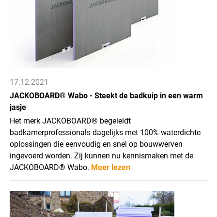
17.12.2021
JACKOBOARD® Wabo - Steekt de badkuip in een warm
jasje
Het merk JACKOBOARD® begeleidt
badkamerprofessionals dagelijks met 100% waterdichte
oplossingen die eenvoudig en snel op bouwwerven
ingevoerd worden. Zij kunnen nu kennismaken met de
JACKOBOARD® Wabo.
Meer lezen