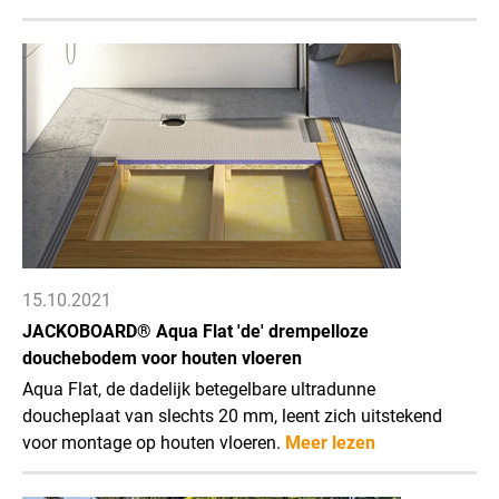
15.10.2021
JACKOBOARD® Aqua Flat 'de' drempelloze
douchebodem voor houten vloeren
Aqua Flat, de dadelijk betegelbare ultradunne
doucheplaat van slechts 20 mm, leent zich uitstekend
voor montage op houten vloeren.
Meer lezen