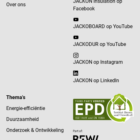
JACKON Insulation op
Over ons
Facebook
JACKOBOARD op YouTube
JACKODUR op YouTube
JACKON op Instagram
JACKON op LinkedIn
Thema's
Energie-efficiëntie
Duurzaamheid
Onderzoek & Ontwikkeling