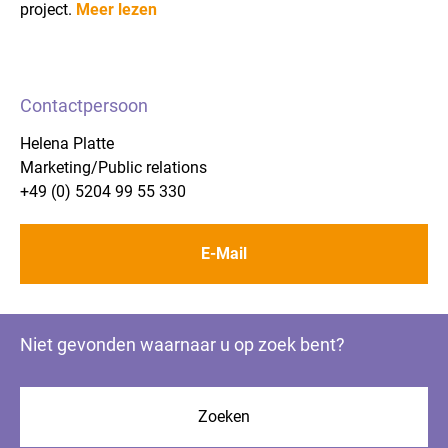
project.
Meer lezen
Contactpersoon
Helena Platte
Marketing/Public relations
+49 (0) 5204 99 55 330
E-Mail
Niet gevonden waarnaar u op zoek bent?