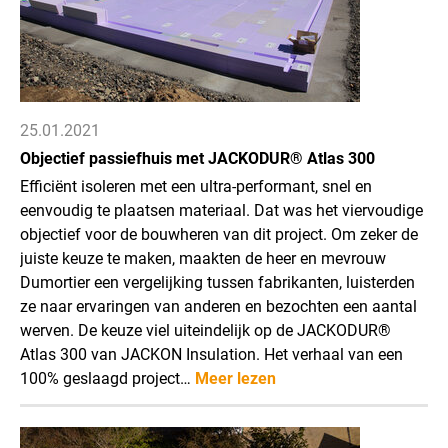
25.01.2021
Objectief passiefhuis met JACKODUR® Atlas 300
Efficiënt isoleren met een ultra-performant, snel en
eenvoudig te plaatsen materiaal. Dat was het viervoudige
objectief voor de bouwheren van dit project. Om zeker de
juiste keuze te maken, maakten de heer en mevrouw
Dumortier een vergelijking tussen fabrikanten, luisterden
ze naar ervaringen van anderen en bezochten een aantal
werven. De keuze viel uiteindelijk op de JACKODUR®
Atlas 300 van JACKON Insulation. Het verhaal van een
100% geslaagd project…
Meer lezen