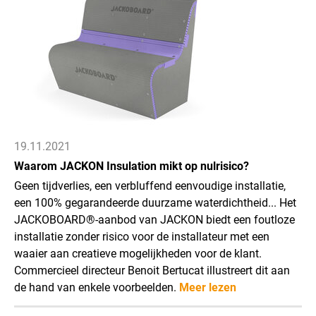
19.11.2021
Waarom JACKON Insulation mikt op nulrisico?
Geen tijdverlies, een verbluffend eenvoudige installatie,
een 100% gegarandeerde duurzame waterdichtheid... Het
JACKOBOARD®-aanbod van JACKON biedt een foutloze
installatie zonder risico voor de installateur met een
waaier aan creatieve mogelijkheden voor de klant.
Commercieel directeur Benoit Bertucat illustreert dit aan
de hand van enkele voorbeelden.
Meer lezen