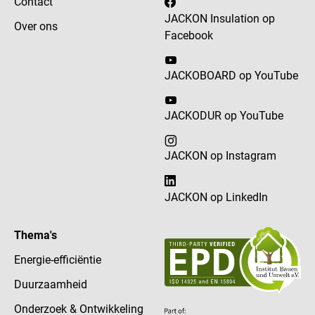
Contact
JACKON Insulation op
Over ons
Facebook
JACKOBOARD op YouTube
JACKODUR op YouTube
JACKON op Instagram
JACKON op LinkedIn
Thema's
Energie-efficiëntie
Duurzaamheid
Onderzoek & Ontwikkeling