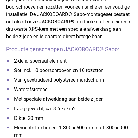
boorschroeven en rozetten voor een snelle en eenvoudige
installatie. De JACKOBOARD® Sabo-montageset bestaat
net als al onze JACKOBOARD®-producten uit een extreem
drukvaste XPS-kern met een speciale afwerklaag aan
beide zijden en is daarom direct betegelbaar.
Producteigenschappen JACKOBOARD® Sabo:
2-delig speciaal element
Set incl. 10 boorschroeven en 10 rozetten
Van geëxtrudeerd polystyreenhardschuim
Waterafstotend
Met speciale afwerklaag aan beide zijden
Laag gewicht, ca. 3-6 kg/m2
Dikte: 20 mm
Elementafmetingen: 1.300 x 600 mm en 1.300 x 900
mm