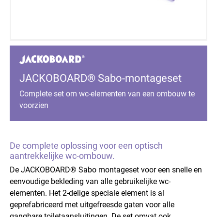
JACKOBOARD® Sabo-montageset
Complete set om wc-elementen van een ombouw te
voorzien
De complete oplossing voor een optisch
aantrekkelijke wc-ombouw.
De JACKOBOARD® Sabo montageset voor een snelle en
eenvoudige bekleding van alle gebruikelijke wc-
elementen. Het 2-delige speciale element is al
geprefabriceerd met uitgefreesde gaten voor alle
gangbare toiletaansluitingen. De set omvat ook